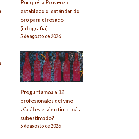
Por qué la Provenza
a
establece el estándar de
oro para el rosado
(infografía)
5 de agosto de 2026
s
Preguntamos a 12
profesionales del vino:
¿Cuál es el vino tinto más
subestimado?
5 de agosto de 2026