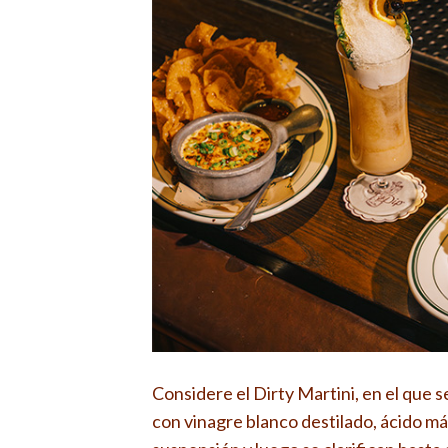
Considere el Dirty Martini, en el que 
con vinagre blanco destilado, ácido má