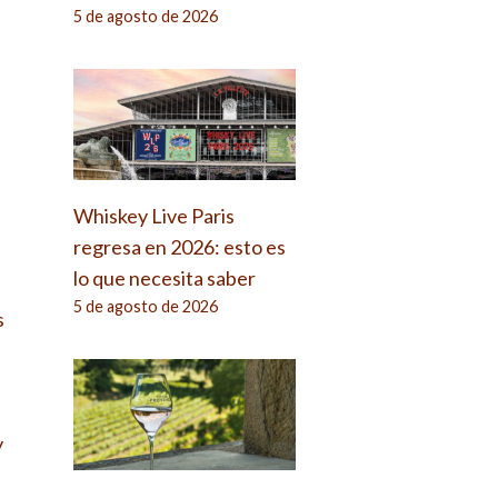
5 de agosto de 2026
Whiskey Live Paris
regresa en 2026: esto es
lo que necesita saber
5 de agosto de 2026
s
y