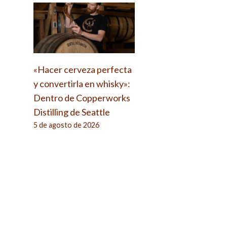
«Hacer cerveza perfecta
y convertirla en whisky»:
Dentro de Copperworks
Distilling de Seattle
5 de agosto de 2026