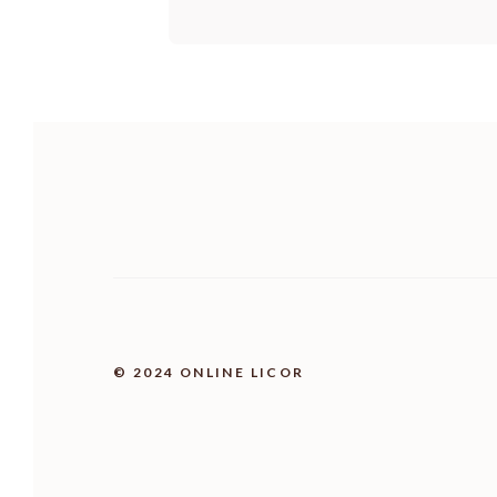
© 2024 ONLINE LICOR