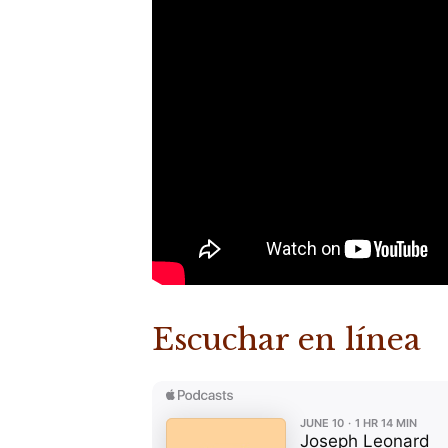
Escuchar en línea