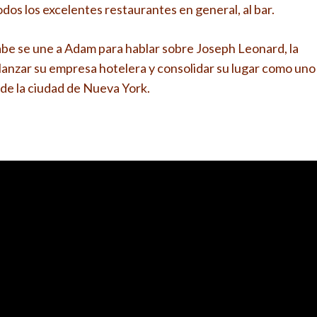
dos los excelentes restaurantes en general, al bar.
abe se une a Adam para hablar sobre Joseph Leonard, la
 lanzar su empresa hotelera y consolidar su lugar como uno
 de la ciudad de Nueva York.