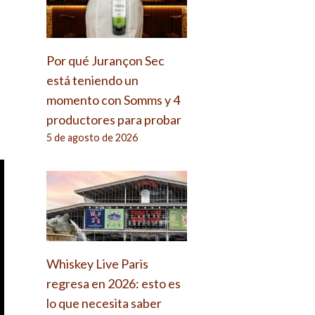
Por qué Jurançon Sec
está teniendo un
momento con Somms y 4
productores para probar
5 de agosto de 2026
Whiskey Live Paris
regresa en 2026: esto es
lo que necesita saber