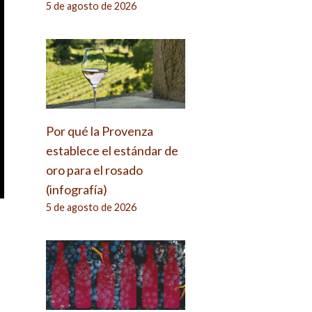
5 de agosto de 2026
Por qué la Provenza
establece el estándar de
oro para el rosado
(infografía)
5 de agosto de 2026