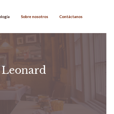
ología
Sobre nosotros
Contáctanos
h Leonard