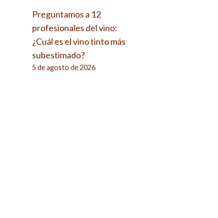
Preguntamos a 12
profesionales del vino:
¿Cuál es el vino tinto más
subestimado?
5 de agosto de 2026