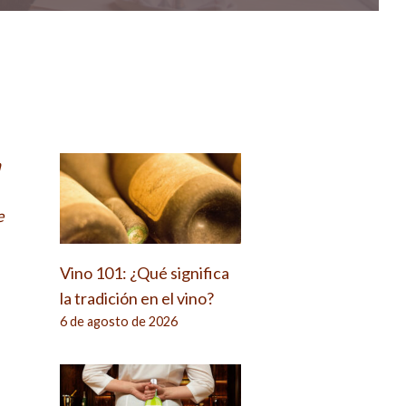
n
e
Vino 101: ¿Qué significa
la tradición en el vino?
6 de agosto de 2026