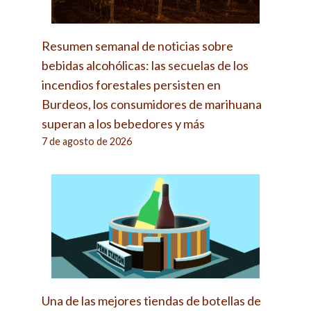
Resumen semanal de noticias sobre
bebidas alcohólicas: las secuelas de los
incendios forestales persisten en
Burdeos, los consumidores de marihuana
superan a los bebedores y más
7 de agosto de 2026
Una de las mejores tiendas de botellas de