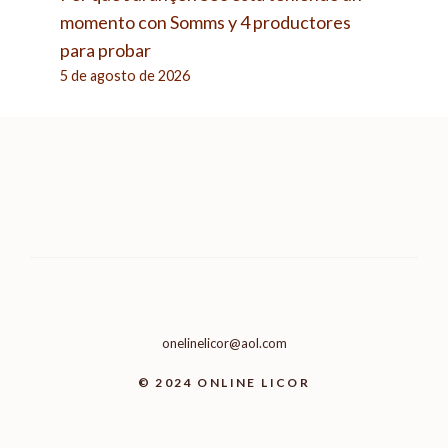
momento con Somms y 4 productores
para probar
5 de agosto de 2026
onelinelicor@aol.com
© 2024 ONLINE LICOR