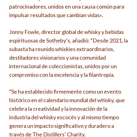
patrocinadores, unidos en una causa común para
impulsar resultados que cambian vidas».
Jonny Fowle, director global de whisky y bebidas
espirituosas de Sotheby’s, añadió: “Desde 2021, la
subasta ha reunido whiskies extraordinarios,
destiladores visionarios y una comunidad
internacional de coleccionistas, unidos por un
compromiso con la excelencia y la filantropía.
“Se ha establecido firmemente como un evento
histórico en el calendario mundial del whisky, que
celebra la creatividad y la innovación de la
industria del whisky escocés y al mismo tiempo
genera un impacto significativo y duradero a
través de The Distillers’ Charity.