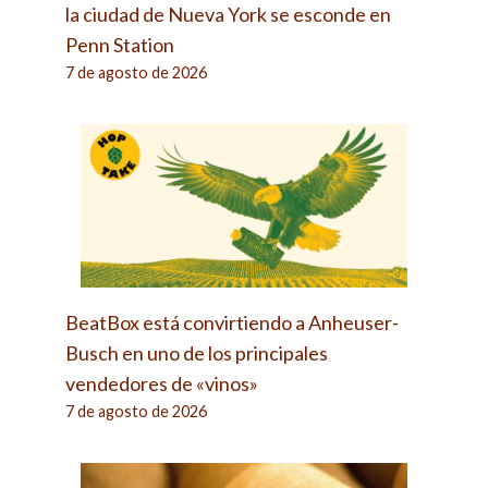
la ciudad de Nueva York se esconde en
Penn Station
7 de agosto de 2026
BeatBox está convirtiendo a Anheuser-
Busch en uno de los principales
vendedores de «vinos»
7 de agosto de 2026