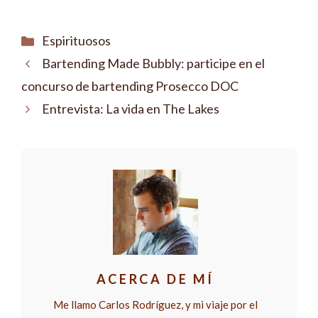
Categorías
Espirituosos
Bartending Made Bubbly: participe en el
concurso de bartending Prosecco DOC
Entrevista: La vida en The Lakes
ACERCA DE MÍ
Me llamo Carlos Rodríguez, y mi viaje por el