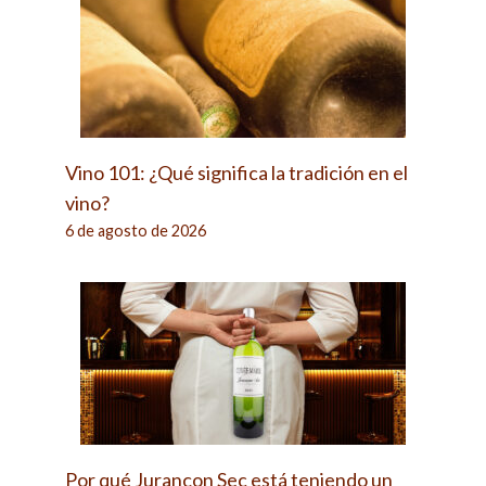
Vino 101: ¿Qué significa la tradición en el
vino?
6 de agosto de 2026
Por qué Jurançon Sec está teniendo un