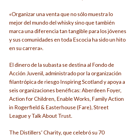
«Organizar una venta que no sólo muestra lo
mejor del mundo del whisky sino que también
marca una diferencia tan tangible para los jóvenes
y sus comunidades en toda Escocia ha sido un hito
en su carrera».
El dinero de la subasta se destina al Fondo de
Acción Juvenil, administrado por la organización
filantrópica de riesgo Inspiring Scotland y apoya a
seis organizaciones benéficas: Aberdeen Foyer,
Action for Children, Enable Works, Family Action
in Rogerfield & Easterhouse (Fare), Street
League y Talk About Trust.
The Distillers’ Charity, que celebró su 70