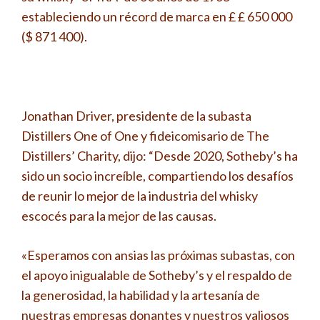
estableciendo un récord de marca en £ £ 650 000
($ 871 400).
Jonathan Driver, presidente de la subasta
Distillers One of One y fideicomisario de The
Distillers’ Charity, dijo: “Desde 2020, Sotheby’s ha
sido un socio increíble, compartiendo los desafíos
de reunir lo mejor de la industria del whisky
escocés para la mejor de las causas.
«Esperamos con ansias las próximas subastas, con
el apoyo inigualable de Sotheby’s y el respaldo de
la generosidad, la habilidad y la artesanía de
nuestras empresas donantes y nuestros valiosos