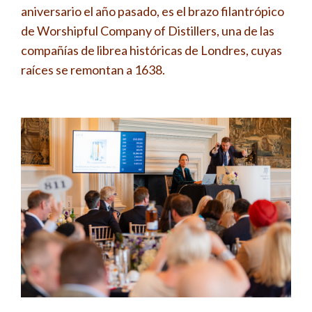
aniversario el año pasado, es el brazo filantrópico
de Worshipful Company of Distillers, una de las
compañías de librea históricas de Londres, cuyas
raíces se remontan a 1638.