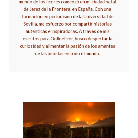
mundo de los licores comenzó en mi ciudad natal
de Jerez de la Frontera, en España. Con una
formación en periodismo de la Universidad de
Sevilla, me esfuerzo por compartir historias
auténticas e inspiradoras. A través de mis
escritos para Onlinelicor, busco despertar la
curiosidad y alimentar la pasión de los amantes
de las bebidas en todo el mundo.