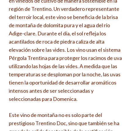
en viñedos de cultivo de manera sostenible en la
región de Trentino. Un verdadero representante
del terroir local, este vino se beneficia de la brisa
de montaña de dolomita pura y el agua del río
Adige-clare. Durante el día, el sol refleja los
acantilados de roca de piedra caliza de alta
elevación sobre las vides. Los vino usan el sistema
Pérgola Trentina para proteger los racimos de uva
utilizando las hojas de las vides. A medida que las
temperaturas se desploman por la noche, las uvas
tienen la oportunidad de desarrollar aromáticos
intensos antes de ser seleccionadas y
seleccionadas para Domenica.
Este vino de montaña no es solo parte del
prestigioso Trentino Doc, sino que también se ha