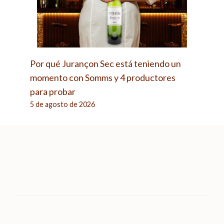
Por qué Jurançon Sec está teniendo un
momento con Somms y 4 productores
para probar
5 de agosto de 2026