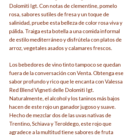
Dolomiti Igt. Con notas de clementine, pomelo
rosa, sabores sutiles de fresa y un toque de
salinidad, pruebe esta belleza de color rosa viva y
pálida. Traiga esta botella a una comida informal
de estilo mediterráneo y disfrútela con platos de
arroz, vegetales asados ​​y calamares frescos.
Los bebedores de vino tinto tampoco se quedan
fuera de la conversación con Venta. Obtenga ese
sabor profundo y rico que le encanta con Valessa
Red Blend Vigneti delle Dolomiti Igt.
Naturalmente, el alcohol y los taninos más bajos
hacen de este rojo un ganador jugoso y suave.
Hecho de mezclar dos de las uvas nativas de
Trentino, Schiava y Teroldego, este rojo que
agradece a la multitud tiene sabores de fruta