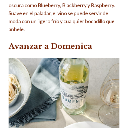
oscura como Blueberry, Blackberry y Raspberry.
Suave en el paladar, el vino se puede servir de
moda con un ligero frío y cualquier bocadillo que
anhele.
Avanzar a Domenica