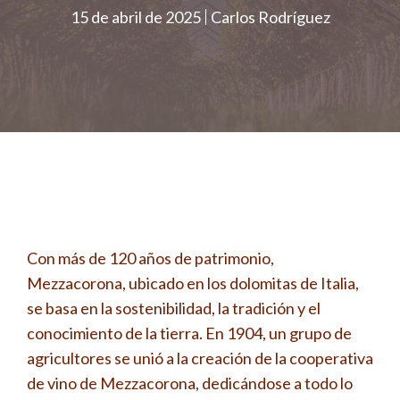
15 de abril de 2025
Carlos Rodríguez
Con más de 120 años de patrimonio,
Mezzacorona, ubicado en los dolomitas de Italia,
se basa en la sostenibilidad, la tradición y el
conocimiento de la tierra. En 1904, un grupo de
agricultores se unió a la creación de la cooperativa
de vino de Mezzacorona, dedicándose a todo lo