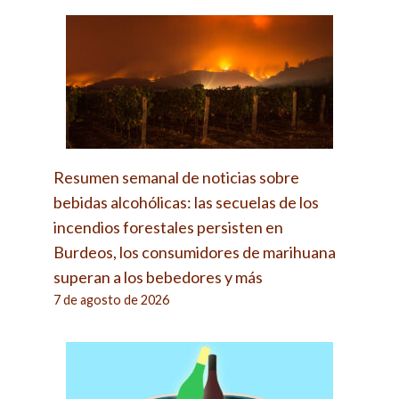
Resumen semanal de noticias sobre
bebidas alcohólicas: las secuelas de los
incendios forestales persisten en
Burdeos, los consumidores de marihuana
superan a los bebedores y más
7 de agosto de 2026