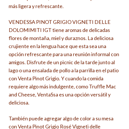
más ligera y refrescante.
VENDESSA PINOT GRIGIO VIGNETI DELLE
DOLOMIMITI IGT tiene aromas de delicadas
flores de montaña, miel y duraznos. La deliciosa
crujiente en la lengua hace que esta sea una
opción refrescante para una reunión informal con
amigos. Disfrute de un picnic de la tarde junto al
lago o una ensalada de pollo a la parrilla en el patio
con Venta Pinot Grigio. Y cuando la comida
requiere algo más indulgente, como Truffle Mac
and Cheese, VentaSsa es una opción versátil y
deliciosa.
También puede agregar algo de color a su mesa
con Venta Pinot Grigio Rosé Vigneti delle