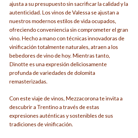
ajusta a su presupuesto sin sacrificar la calidad y la
autenticidad. Los vinos de Valessa se ajustan a
nuestros modernos estilos de vida ocupados,
ofreciendo conveniencia sin comprometer el gran
vino. Hecho a mano con técnicas innovadoras de
vinificación totalmente naturales, atraen a los
bebedores de vino de hoy. Mientras tanto,
Dinotte es una expresión deliciosamente
profunda de variedades de dolomita
remasterizadas.
Con este viaje de vinos, Mezzacorona te invita a
descubrir a Trentino a través de estas
expresiones auténticas y sostenibles de sus
tradiciones de vinificación.