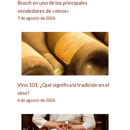
Busch en uno de los principales
vendedores de «vinos»
7 de agosto de 2026
Vino 101: ¿Qué significa la tradición en el
vino?
6 de agosto de 2026