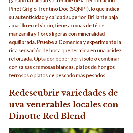
ganado la calidad sostenible de la certificación
Pinot Grigio Trentino Doc (SQNPI), lo que indica
su autenticidad y calidad superior. Brillante paja
amarillo en el vidrio, tiene aromas de té de
manzanilla y flores ligeras con mineralidad
equilibrada. Pruebe a Domenica y experimente la
rica sensación de boca que termina en una acidez
reforzada. Opta por beber por sí solo o combinar
con salsas cremosas blancas, platos de hongos
terrosos o platos de pescado más pesados.
Redescubrir variedades de
uva venerables locales con
Dinotte Red Blend