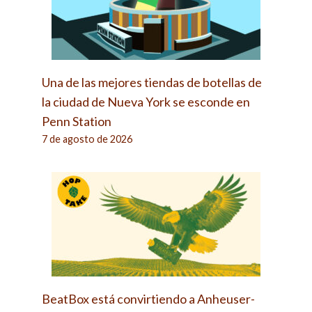
Una de las mejores tiendas de botellas de
la ciudad de Nueva York se esconde en
Penn Station
7 de agosto de 2026
BeatBox está convirtiendo a Anheuser-