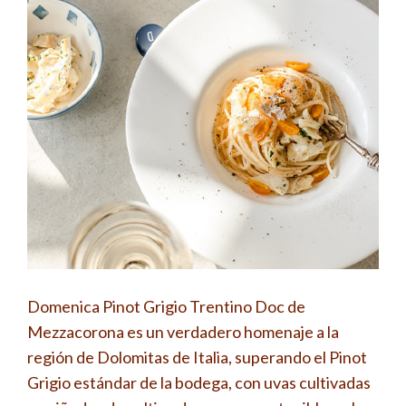
Domenica Pinot Grigio Trentino Doc de
Mezzacorona es un verdadero homenaje a la
región de Dolomitas de Italia, superando el Pinot
Grigio estándar de la bodega, con uvas cultivadas