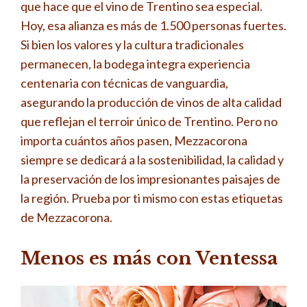
que hace que el vino de Trentino sea especial.
Hoy, esa alianza es más de 1.500 personas fuertes.
Si bien los valores y la cultura tradicionales
permanecen, la bodega integra experiencia
centenaria con técnicas de vanguardia,
asegurando la producción de vinos de alta calidad
que reflejan el terroir único de Trentino. Pero no
importa cuántos años pasen, Mezzacorona
siempre se dedicará a la sostenibilidad, la calidad y
la preservación de los impresionantes paisajes de
la región. Prueba por ti mismo con estas etiquetas
de Mezzacorona.
Menos es más con Ventessa