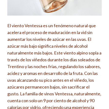
El viento Ventessa es un fenómeno natural que
acelera el proceso de maduración en la vid sin
aumentar los niveles de azúcar en las uvas. El
azúcar más bajo significa niveles de alcohol
naturalmente más bajos. Este viento alpino sopla a
través de los viñedos durante los días soleados de
Trentino y las noches frías, regulando los sabores,
acidez y aromas en desarrollo de la fruta. Con las
uvas alcanzando su pico antes en el viñedo, los
azúcares permanecen bajos, sin sacrificar el
gusto. La familia de vinos Ventessa, naturalmente,
cuenta con solo un 9 por ciento de alcohol y 90
calorías por vidrio, ofreciendo una experiencia