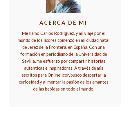
ACERCA DE MÍ
Me llamo Carlos Rodríguez, y mi viaje por el
mundo de los licores comenzó en mi ciudad natal
de Jerez de la Frontera, en España. Con una
formación en periodismo de la Universidad de
Sevilla, me esfuerzo por compartir historias
auténticas e inspiradoras. A través de mis
escritos para Onlinelicor, busco despertar la
curiosidad y alimentar la pasión de los amantes
de las bebidas en todo el mundo.