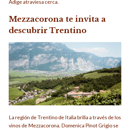
Adige atraviesa cerca.
Mezzacorona te invita a
descubrir Trentino
La región de Trentino de Italia brilla a través de los
vinos de Mezzacorona. Domenica Pinot Grigio se