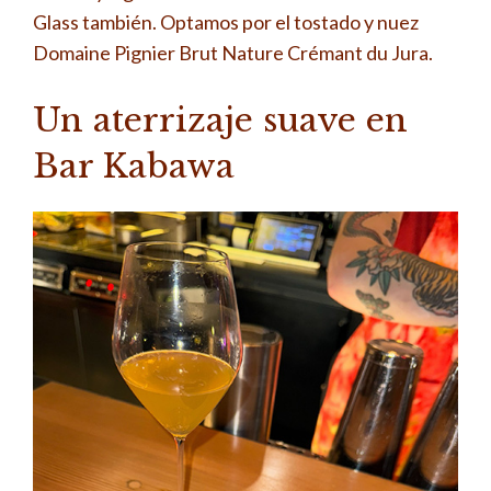
Glass también. Optamos por el tostado y nuez
Domaine Pignier Brut Nature Crémant du Jura.
Un aterrizaje suave en
Bar Kabawa