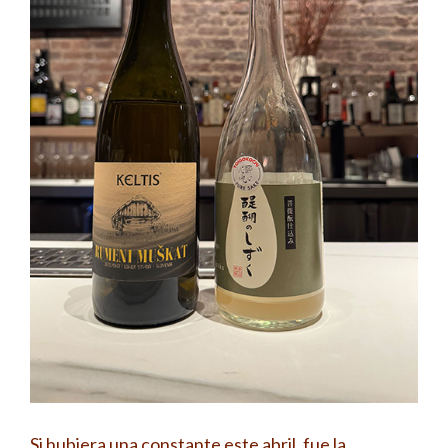
Si hubiera una constante este abril, fue la