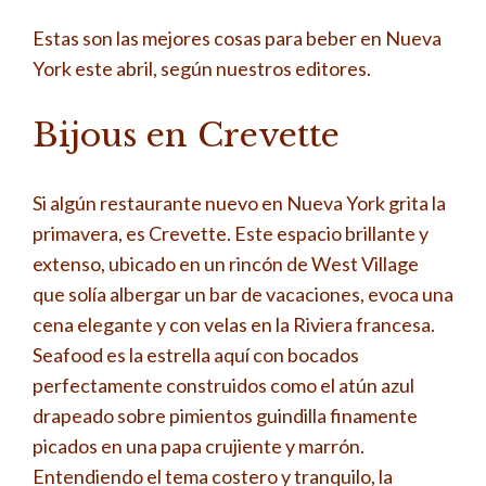
Estas son las mejores cosas para beber en Nueva
York este abril, según nuestros editores.
Bijous en Crevette
Si algún restaurante nuevo en Nueva York grita la
primavera, es Crevette. Este espacio brillante y
extenso, ubicado en un rincón de West Village
que solía albergar un bar de vacaciones, evoca una
cena elegante y con velas en la Riviera francesa.
Seafood es la estrella aquí con bocados
perfectamente construidos como el atún azul
drapeado sobre pimientos guindilla finamente
picados en una papa crujiente y marrón.
Entendiendo el tema costero y tranquilo, la