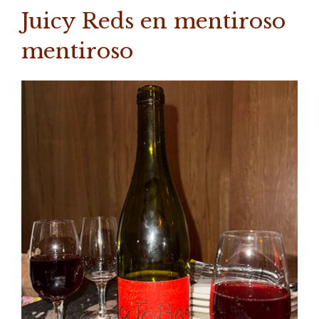
Juicy Reds en mentiroso
mentiroso