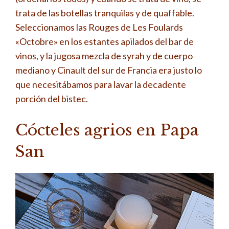
trata de las botellas tranquilas y de quaffable.
Seleccionamos las Rouges de Les Foulards
«Octobre» en los estantes apilados del bar de
vinos, y la jugosa mezcla de syrah y de cuerpo
mediano y Cinault del sur de Francia era justo lo
que necesitábamos para lavar la decadente
porción del bistec.
Cócteles agrios en Papa
San