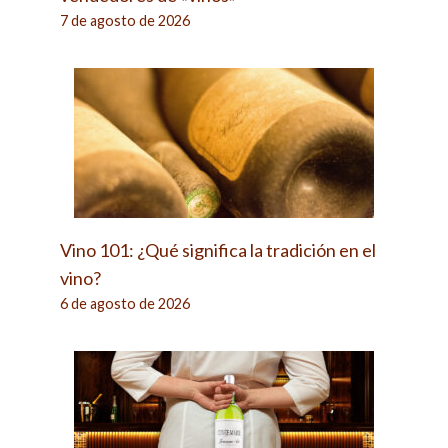
7 de agosto de 2026
Vino 101: ¿Qué significa la tradición en el
vino?
6 de agosto de 2026