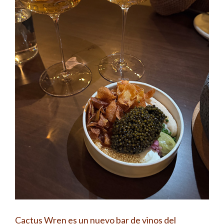
Cactus Wren es un nuevo bar de vinos del