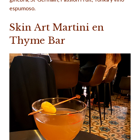
espumoso.
Skin Art Martini en
Thyme Bar