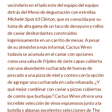
vecindario en el lado este del equipo del equipo
detrás del Menú de degustación con estrellas
Michelin Spot 63 Clinton, que es conocida por su
toma de alta gama de un taco de desayuno y rollos
de caviar desbordantes construidos
ingeniosamente en un carrito de mesas. A pesar
de su atmósfera más informal, Cactus Wren
todavía se acumula en el caviar con opciones
como una salsa de frijoles de siete capas cubierta
con una abundante cucharada de huevas de
pescado a una pizza de miel y conteo con la opción
de agregar una cucharada en cada rebanada. ¿Y
qué mejor combinar con caviar y pizzas cubiertas
de comte que burbujas? Cactus Wren ofrece una
increíble selección de vinos espumosos junto a la
botella y algunas excelentes selecciones de The