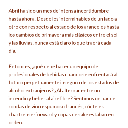
Abril ha sido un mes de intensa incertidumbre
hasta ahora. Desde los interminables de un lado a
otro con respecto al estado de los aranceles hasta
los cambios de primavera más clásicos entre el sol
y las lluvias, nunca está claro lo que traerá cada
día.
Entonces, ¿qué debe hacer un equipo de
profesionales de bebidas cuando se enfrentará al
futuro perpetuamente inseguro de los estados de
alcohol extranjeros? ¿Al alternar entre un
incendio y beber al aire libre? Sentimos un par de
rondas de vino espumoso francés, cócteles
chartreuse-forward y copas de sake estaban en
orden.