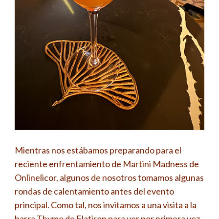
Mientras nos estábamos preparando para el
reciente enfrentamiento de Martini Madness de
Onlinelicor, algunos de nosotros tomamos algunas
rondas de calentamiento antes del evento
principal. Como tal, nos invitamos a una visita a la
barra Thyme de Flatiron para ver por primera vez