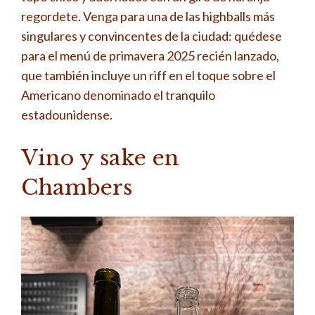
regordete. Venga para una de las highballs más
singulares y convincentes de la ciudad: quédese
para el menú de primavera 2025 recién lanzado,
que también incluye un riff en el toque sobre el
Americano denominado el tranquilo
estadounidense.
Vino y sake en
Chambers