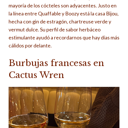
mayoría de los cócteles son adyacentes. Justo en
la línea entre Quaffable y Boozy está la casa Bijou,
hecha con gin de estragón, chartreuse verde y
vermut dulce. Su perfil de sabor herbáceo
estimulante ayudó a recordarnos que hay días más
cálidos por delante.
Burbujas francesas en
Cactus Wren