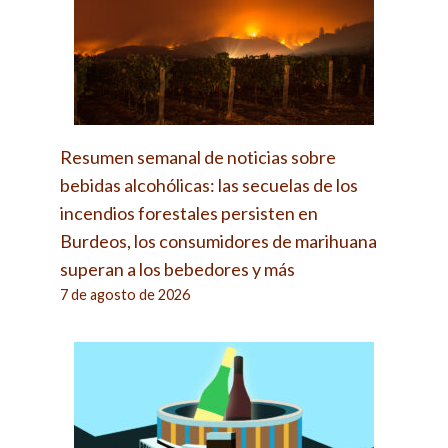
Resumen semanal de noticias sobre
bebidas alcohólicas: las secuelas de los
incendios forestales persisten en
Burdeos, los consumidores de marihuana
superan a los bebedores y más
7 de agosto de 2026