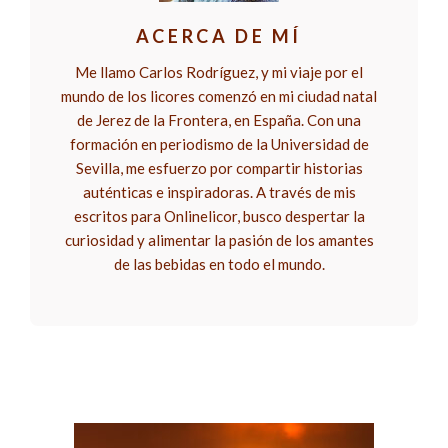
ACERCA DE MÍ
Me llamo Carlos Rodríguez, y mi viaje por el
mundo de los licores comenzó en mi ciudad natal
de Jerez de la Frontera, en España. Con una
formación en periodismo de la Universidad de
Sevilla, me esfuerzo por compartir historias
auténticas e inspiradoras. A través de mis
escritos para Onlinelicor, busco despertar la
curiosidad y alimentar la pasión de los amantes
de las bebidas en todo el mundo.