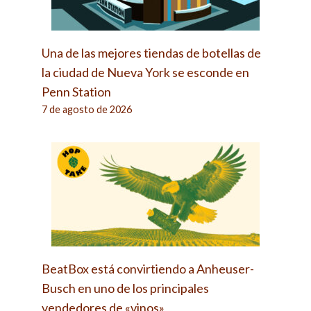
Una de las mejores tiendas de botellas de
la ciudad de Nueva York se esconde en
Penn Station
7 de agosto de 2026
BeatBox está convirtiendo a Anheuser-
Busch en uno de los principales
vendedores de «vinos»