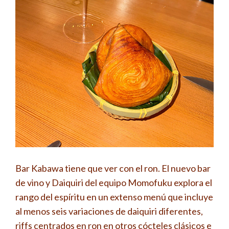
Bar Kabawa tiene que ver con el ron. El nuevo bar
de vino y Daiquiri del equipo Momofuku explora el
rango del espíritu en un extenso menú que incluye
al menos seis variaciones de daiquiri diferentes,
riffs centrados en ron en otros cócteles clásicos e