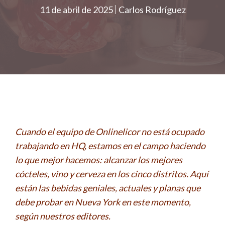
11 de abril de 2025
Carlos Rodríguez
Cuando el equipo de Onlinelicor no está ocupado
trabajando en HQ, estamos en el campo haciendo
lo que mejor hacemos: alcanzar los mejores
cócteles, vino y cerveza en los cinco distritos. Aquí
están las bebidas geniales, actuales y planas que
debe probar en Nueva York en este momento,
según nuestros editores.