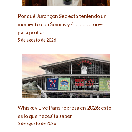
Por qué Jurançon Sec está teniendo un
momento con Somms y 4 productores
para probar
5 de agosto de 2026
Whiskey Live Paris regresa en 2026: esto
es lo que necesita saber
5 de agosto de 2026