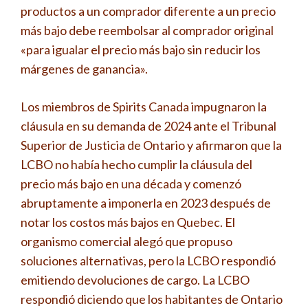
productos a un comprador diferente a un precio
más bajo debe reembolsar al comprador original
«para igualar el precio más bajo sin reducir los
márgenes de ganancia».
Los miembros de Spirits Canada impugnaron la
cláusula en su demanda de 2024 ante el Tribunal
Superior de Justicia de Ontario y afirmaron que la
LCBO no había hecho cumplir la cláusula del
precio más bajo en una década y comenzó
abruptamente a imponerla en 2023 después de
notar los costos más bajos en Quebec. El
organismo comercial alegó que propuso
soluciones alternativas, pero la LCBO respondió
emitiendo devoluciones de cargo. La LCBO
respondió diciendo que los habitantes de Ontario