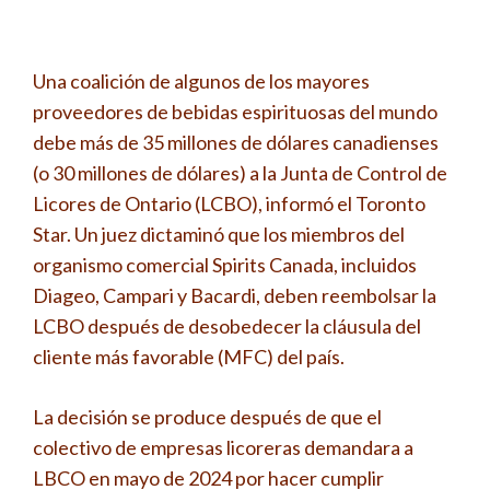
Una coalición de algunos de los mayores
proveedores de bebidas espirituosas del mundo
debe más de 35 millones de dólares canadienses
(o 30 millones de dólares) a la Junta de Control de
Licores de Ontario (LCBO), informó el Toronto
Star. Un juez dictaminó que los miembros del
organismo comercial Spirits Canada, incluidos
Diageo, Campari y Bacardi, deben reembolsar la
LCBO después de desobedecer la cláusula del
cliente más favorable (MFC) del país.
La decisión se produce después de que el
colectivo de empresas licoreras demandara a
LBCO en mayo de 2024 por hacer cumplir