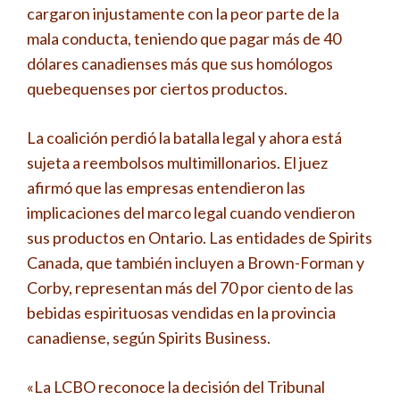
cargaron injustamente con la peor parte de la
mala conducta, teniendo que pagar más de 40
dólares canadienses más que sus homólogos
quebequenses por ciertos productos.
La coalición perdió la batalla legal y ahora está
sujeta a reembolsos multimillonarios. El juez
afirmó que las empresas entendieron las
implicaciones del marco legal cuando vendieron
sus productos en Ontario. Las entidades de Spirits
Canada, que también incluyen a Brown-Forman y
Corby, representan más del 70 por ciento de las
bebidas espirituosas vendidas en la provincia
canadiense, según Spirits Business.
«La LCBO reconoce la decisión del Tribunal