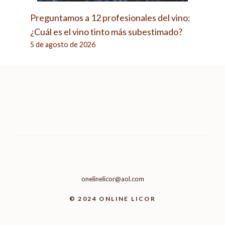
Preguntamos a 12 profesionales del vino:
¿Cuál es el vino tinto más subestimado?
5 de agosto de 2026
onelinelicor@aol.com
© 2024 ONLINE LICOR