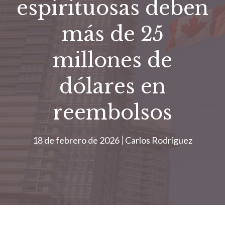
espirituosas deben
más de 25
millones de
dólares en
reembolsos
18 de febrero de 2026
Carlos Rodríguez