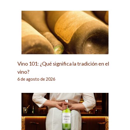
Vino 101: ¿Qué significa la tradición en el
vino?
6 de agosto de 2026