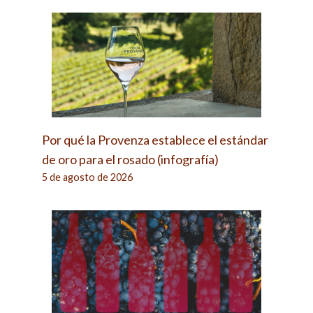
Por qué la Provenza establece el estándar
de oro para el rosado (infografía)
5 de agosto de 2026