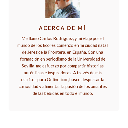
ACERCA DE MÍ
Me llamo Carlos Rodríguez, y mi viaje por el
mundo de los licores comenzó en mi ciudad natal
de Jerez de la Frontera, en España. Con una
formación en periodismo de la Universidad de
Sevilla, me esfuerzo por compartir historias
auténticas e inspiradoras. A través de mis
escritos para Onlinelicor, busco despertar la
curiosidad y alimentar la pasión de los amantes
de las bebidas en todo el mundo.