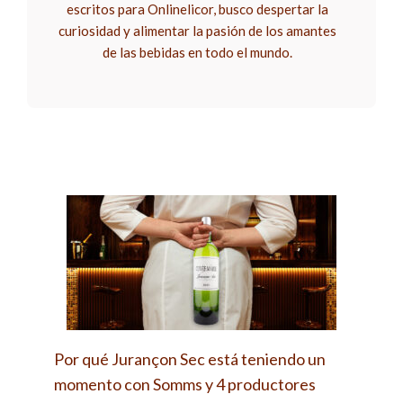
escritos para Onlinelicor, busco despertar la
curiosidad y alimentar la pasión de los amantes
de las bebidas en todo el mundo.
Por qué Jurançon Sec está teniendo un
momento con Somms y 4 productores