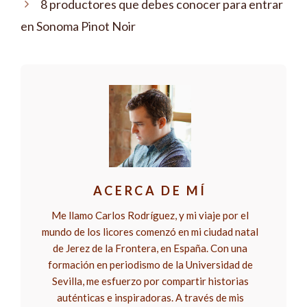
8 productores que debes conocer para entrar
en Sonoma Pinot Noir
ACERCA DE MÍ
Me llamo Carlos Rodríguez, y mi viaje por el
mundo de los licores comenzó en mi ciudad natal
de Jerez de la Frontera, en España. Con una
formación en periodismo de la Universidad de
Sevilla, me esfuerzo por compartir historias
auténticas e inspiradoras. A través de mis