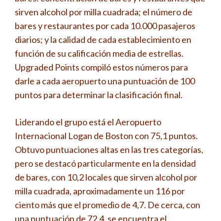
sirven alcohol por milla cuadrada; el número de
bares y restaurantes por cada 10.000 pasajeros
diarios; y la calidad de cada establecimiento en
función de su calificación media de estrellas.
Upgraded Points compiló estos números para
darle a cada aeropuerto una puntuación de 100
puntos para determinar la clasificación final.
Liderando el grupo está el Aeropuerto
Internacional Logan de Boston con 75,1 puntos.
Obtuvo puntuaciones altas en las tres categorías,
pero se destacó particularmente en la densidad
de bares, con 10,2 locales que sirven alcohol por
milla cuadrada, aproximadamente un 116 por
ciento más que el promedio de 4,7. De cerca, con
una puntuación de 72,4, se encuentra el