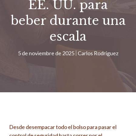
EE. UU. para
beber durante una
escala
5 de noviembre de 2025
Carlos Rodríguez
Desde desempacar todo el bolso para pasar el
control de seguridad hasta correr por el