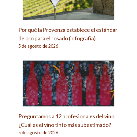
Por qué la Provenza establece el estándar
de oro para el rosado (infografía)
5 de agosto de 2026
Preguntamos a 12 profesionales del vino:
¿Cuál es el vino tinto más subestimado?
5 de agosto de 2026