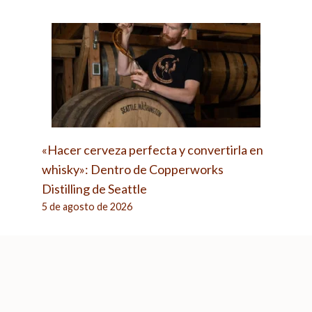
«Hacer cerveza perfecta y convertirla en
whisky»: Dentro de Copperworks
Distilling de Seattle
5 de agosto de 2026