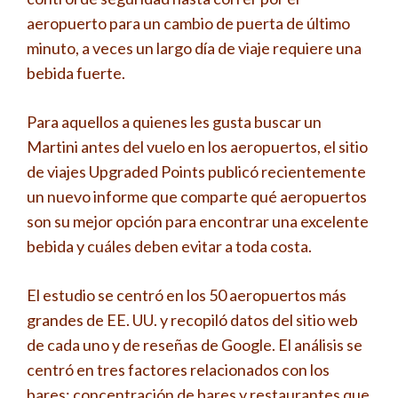
aeropuerto para un cambio de puerta de último
minuto, a veces un largo día de viaje requiere una
bebida fuerte.
Para aquellos a quienes les gusta buscar un
Martini antes del vuelo en los aeropuertos, el sitio
de viajes Upgraded Points publicó recientemente
un nuevo informe que comparte qué aeropuertos
son su mejor opción para encontrar una excelente
bebida y cuáles deben evitar a toda costa.
El estudio se centró en los 50 aeropuertos más
grandes de EE. UU. y recopiló datos del sitio web
de cada uno y de reseñas de Google. El análisis se
centró en tres factores relacionados con los
bares: concentración de bares y restaurantes que