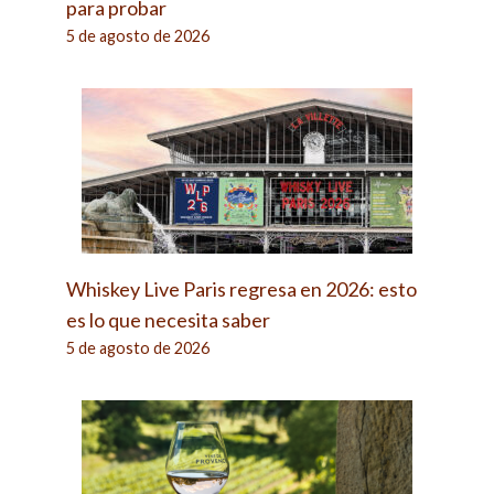
para probar
5 de agosto de 2026
Whiskey Live Paris regresa en 2026: esto
es lo que necesita saber
5 de agosto de 2026