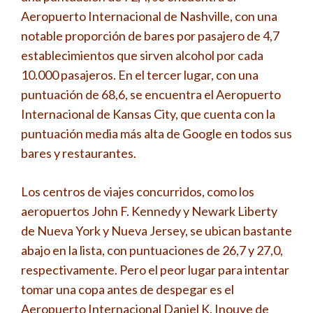
Aeropuerto Internacional de Nashville, con una
notable proporción de bares por pasajero de 4,7
establecimientos que sirven alcohol por cada
10.000 pasajeros. En el tercer lugar, con una
puntuación de 68,6, se encuentra el Aeropuerto
Internacional de Kansas City, que cuenta con la
puntuación media más alta de Google en todos sus
bares y restaurantes.
Los centros de viajes concurridos, como los
aeropuertos John F. Kennedy y Newark Liberty
de Nueva York y Nueva Jersey, se ubican bastante
abajo en la lista, con puntuaciones de 26,7 y 27,0,
respectivamente. Pero el peor lugar para intentar
tomar una copa antes de despegar es el
Aeropuerto Internacional Daniel K. Inouye de