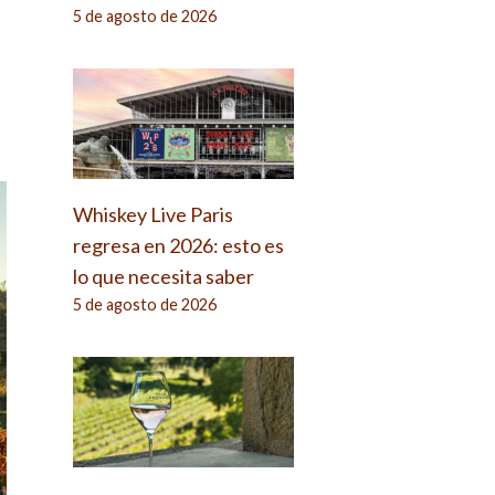
5 de agosto de 2026
Whiskey Live Paris
regresa en 2026: esto es
lo que necesita saber
5 de agosto de 2026