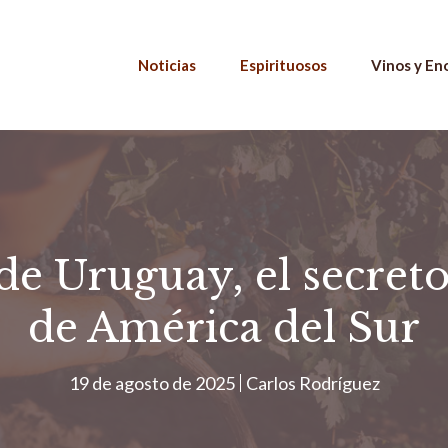
Noticias
Espirituosos
Vinos y En
de Uruguay, el secre
de América del Sur
19 de agosto de 2025
Carlos Rodríguez