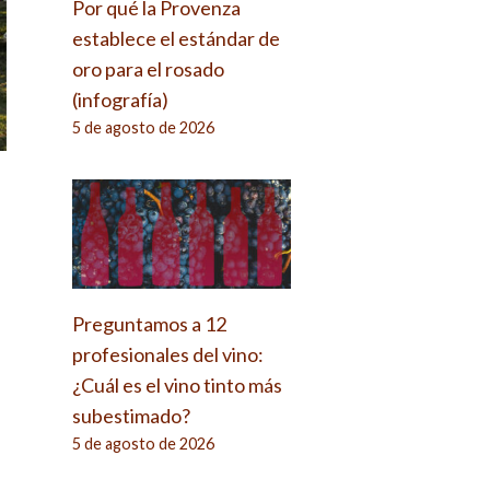
Por qué la Provenza
establece el estándar de
oro para el rosado
(infografía)
5 de agosto de 2026
e
Preguntamos a 12
profesionales del vino:
¿Cuál es el vino tinto más
subestimado?
5 de agosto de 2026