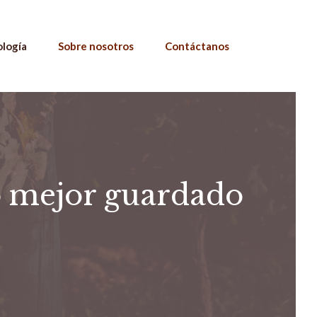
ología
Sobre nosotros
Contáctanos
to mejor guardado