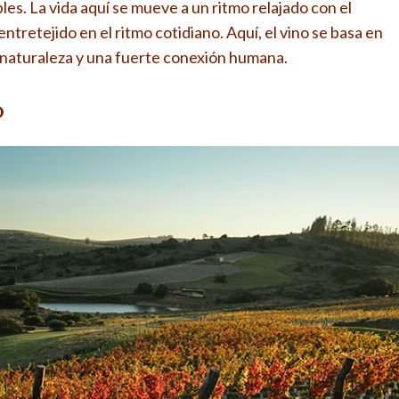
les. La vida aquí se mueve a un ritmo relajado con el
 entretejido en el ritmo cotidiano. Aquí, el vino se basa en
a naturaleza y una fuerte conexión humana.
o