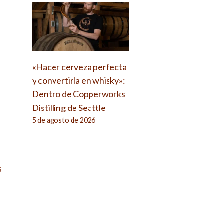
«Hacer cerveza perfecta
y convertirla en whisky»:
Dentro de Copperworks
Distilling de Seattle
5 de agosto de 2026
s