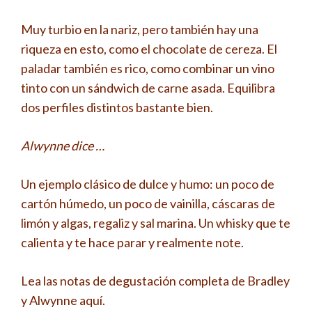
Muy turbio en la nariz, pero también hay una
riqueza en esto, como el chocolate de cereza. El
paladar también es rico, como combinar un vino
tinto con un sándwich de carne asada. Equilibra
dos perfiles distintos bastante bien.
Alwynne dice …
Un ejemplo clásico de dulce y humo: un poco de
cartón húmedo, un poco de vainilla, cáscaras de
limón y algas, regaliz y sal marina. Un whisky que te
calienta y te hace parar y realmente note.
Lea las notas de degustación completa de Bradley
y Alwynne aquí.