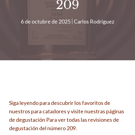
209
6 de octubre de 2025
Carlos Rodríguez
Siga leyendo para descubrir los favoritos de
nuestros para catadores y visite nuestras páginas
de degustación
Para ver todas las revisiones de
degustación del número 209.