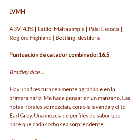
LVMH
ABV: 43% | Estilo: Malta simple | País: Escocia |
Región: Highland | Bottling: destilería
Puntuación de catador combinado: 16.5
Bradley dice …
Hay una frescura realmente agradable en la
primera nariz. Me hace pensar en un manzano. Las
notas florales se mezclan, como la lavanda y el té
Earl Grey. Una mezcla de perfiles de sabor que
hace que cada sorbo sea sorprendente.