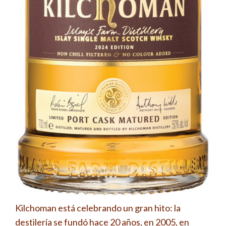
Kilchoman está celebrando un gran hito: la
destilería se fundó hace 20 años, en 2005, en