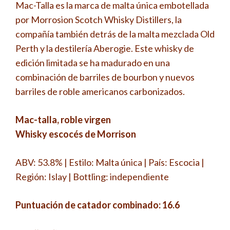
Mac-Talla es la marca de malta única embotellada
por Morrosion Scotch Whisky Distillers, la
compañía también detrás de la malta mezclada Old
Perth y la destilería Aberogie. Este whisky de
edición limitada se ha madurado en una
combinación de barriles de bourbon y nuevos
barriles de roble americanos carbonizados.
Mac-talla, roble virgen
Whisky escocés de Morrison
ABV: 53.8% | Estilo: Malta única | País: Escocia |
Región: Islay | Bottling: independiente
Puntuación de catador combinado: 16.6