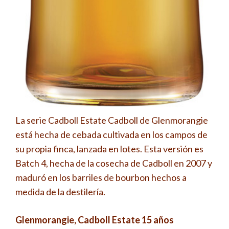
La serie Cadboll Estate Cadboll de Glenmorangie
está hecha de cebada cultivada en los campos de
su propia finca, lanzada en lotes. Esta versión es
Batch 4, hecha de la cosecha de Cadboll en 2007 y
maduró en los barriles de bourbon hechos a
medida de la destilería.
Glenmorangie, Cadboll Estate 15 años