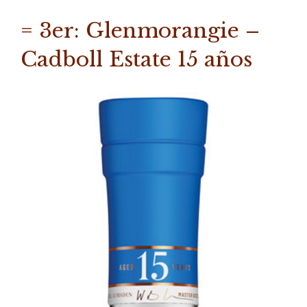
= 3er: Glenmorangie –
Cadboll Estate 15 años