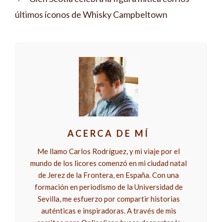
últimos íconos de Whisky Campbeltown
ACERCA DE MÍ
Me llamo Carlos Rodríguez, y mi viaje por el
mundo de los licores comenzó en mi ciudad natal
de Jerez de la Frontera, en España. Con una
formación en periodismo de la Universidad de
Sevilla, me esfuerzo por compartir historias
auténticas e inspiradoras. A través de mis