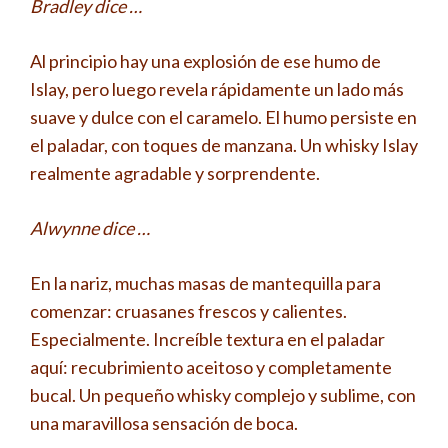
Bradley dice …
Al principio hay una explosión de ese humo de
Islay, pero luego revela rápidamente un lado más
suave y dulce con el caramelo. El humo persiste en
el paladar, con toques de manzana. Un whisky Islay
realmente agradable y sorprendente.
Alwynne dice …
En la nariz, muchas masas de mantequilla para
comenzar: cruasanes frescos y calientes.
Especialmente. Increíble textura en el paladar
aquí: recubrimiento aceitoso y completamente
bucal. Un pequeño whisky complejo y sublime, con
una maravillosa sensación de boca.