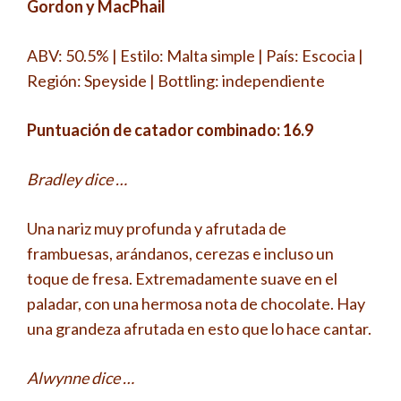
Gordon y MacPhail
ABV: 50.5% | Estilo: Malta simple | País: Escocia |
Región: Speyside | Bottling: independiente
Puntuación de catador combinado: 16.9
Bradley dice …
Una nariz muy profunda y afrutada de
frambuesas, arándanos, cerezas e incluso un
toque de fresa. Extremadamente suave en el
paladar, con una hermosa nota de chocolate. Hay
una grandeza afrutada en esto que lo hace cantar.
Alwynne dice …