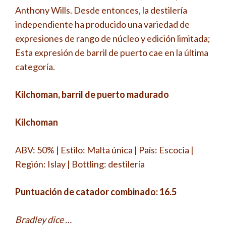
Anthony Wills. Desde entonces, la destilería
independiente ha producido una variedad de
expresiones de rango de núcleo y edición limitada;
Esta expresión de barril de puerto cae en la última
categoría.
Kilchoman, barril de puerto madurado
Kilchoman
ABV: 50% | Estilo: Malta única | País: Escocia |
Región: Islay | Bottling: destilería
Puntuación de catador combinado: 16.5
Bradley dice …