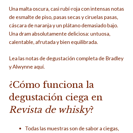
Una malta oscura, casi rubí-roja con intensas notas
de esmalte de piso, pasas secas y ciruelas pasas,
cáscara de naranja y un plátano demasiado bajo.
Una dram absolutamente deliciosa: untuosa,
calentable, afrutada y bien equilibrada.
Lea las notas de degustación completa de Bradley
y Alwynne aquí.
¿Cómo funciona la
degustación ciega en
Revista de whisky
?
Todas las muestras son de sabor a ciegas,