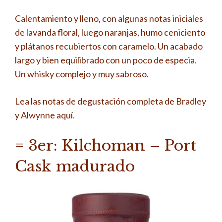
Calentamiento y lleno, con algunas notas iniciales
de lavanda floral, luego naranjas, humo ceniciento
y plátanos recubiertos con caramelo. Un acabado
largo y bien equilibrado con un poco de especia.
Un whisky complejo y muy sabroso.
Lea las notas de degustación completa de Bradley
y Alwynne aquí.
= 3er: Kilchoman – Port
Cask madurado