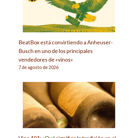
BeatBox está convirtiendo a Anheuser-
Busch en uno de los principales
vendedores de «vinos»
7 de agosto de 2026