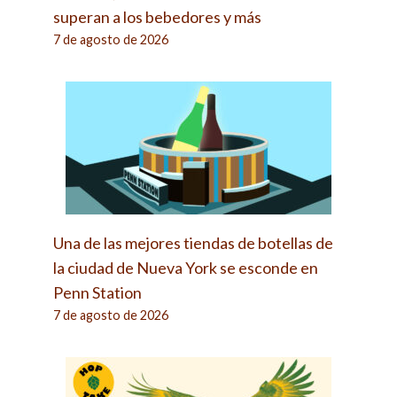
superan a los bebedores y más
7 de agosto de 2026
Una de las mejores tiendas de botellas de
la ciudad de Nueva York se esconde en
Penn Station
7 de agosto de 2026