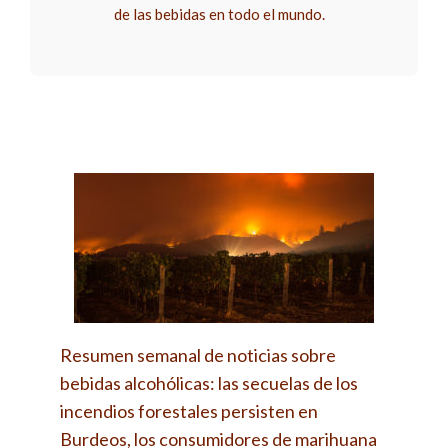
de las bebidas en todo el mundo.
Resumen semanal de noticias sobre
bebidas alcohólicas: las secuelas de los
incendios forestales persisten en
Burdeos, los consumidores de marihuana