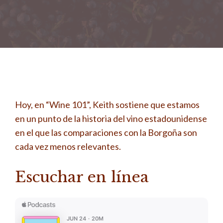
Hoy, en “Wine 101”, Keith sostiene que estamos
en un punto de la historia del vino estadounidense
en el que las comparaciones con la Borgoña son
cada vez menos relevantes.
Escuchar en línea