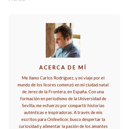
ACERCA DE MÍ
Me llamo Carlos Rodríguez, y mi viaje por el
mundo de los licores comenzó en mi ciudad natal
de Jerez de la Frontera, en España. Con una
formación en periodismo de la Universidad de
Sevilla, me esfuerzo por compartir historias
auténticas e inspiradoras. A través de mis
escritos para Onlinelicor, busco despertar la
curiosidad y alimentar la pasión de los amantes