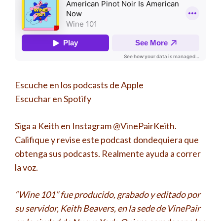
Escuche en los podcasts de Apple
Escuchar en Spotify
Siga a Keith en Instagram @VinePairKeith.
Califique y revise este podcast dondequiera que
obtenga sus podcasts. Realmente ayuda a correr
la voz.
“Wine 101” fue producido, grabado y editado por
su servidor, Keith Beavers, en la sede de VinePair