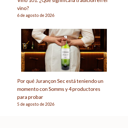
Vino 101: ¿Qué significa la tradición en el
vino?
6 de agosto de 2026
Por qué Jurançon Sec está teniendo un
momento con Somms y 4 productores
para probar
5 de agosto de 2026