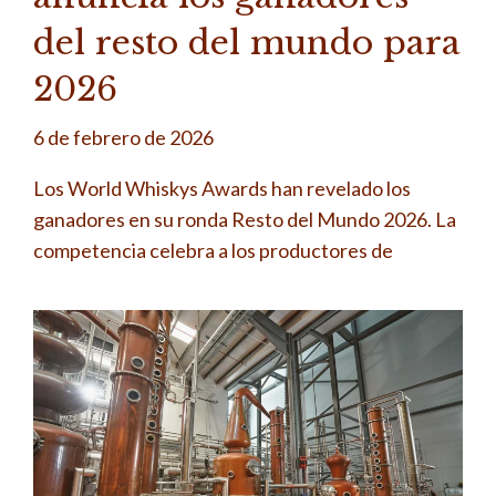
del resto del mundo para
2026
6 de febrero de 2026
Los World Whiskys Awards han revelado los
ganadores en su ronda Resto del Mundo 2026. La
competencia celebra a los productores de