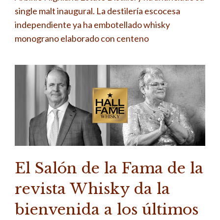
single malt inaugural. La destilería escocesa
independiente ya ha embotellado whisky
monograno elaborado con centeno
El Salón de la Fama de la
revista Whisky da la
bienvenida a los últimos