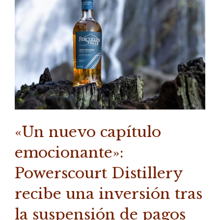
«Un nuevo capítulo
emocionante»:
Powerscourt Distillery
recibe una inversión tras
la suspensión de pagos