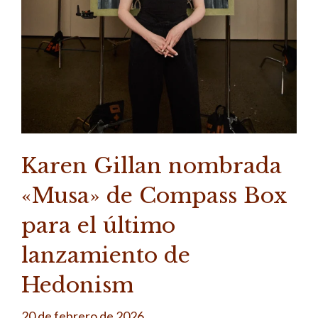
Karen Gillan nombrada
«Musa» de Compass Box
para el último
lanzamiento de
Hedonism
20 de febrero de 2026