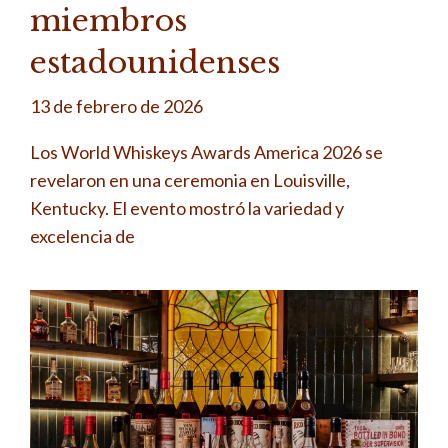
miembros
estadounidenses
13 de febrero de 2026
Los World Whiskeys Awards America 2026 se
revelaron en una ceremonia en Louisville,
Kentucky. El evento mostró la variedad y
excelencia de