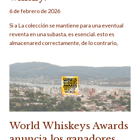
6 de febrero de 2026
Si a La colección se mantiene para una eventual
reventa en una subasta, es esencial. esto es
almacenared correctamente, de lo contrario,
World Whiskeys Awards
anuncia los ganadores