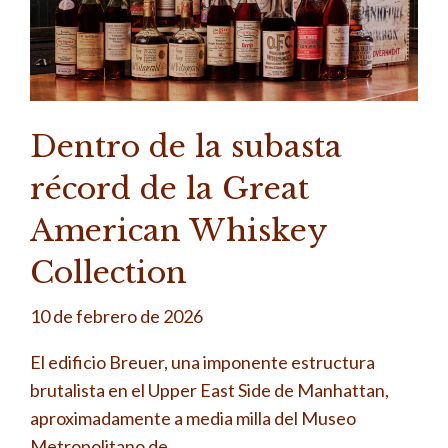
Dentro de la subasta
récord de la Great
American Whiskey
Collection
10 de febrero de 2026
El edificio Breuer, una imponente estructura
brutalista en el Upper East Side de Manhattan,
aproximadamente a media milla del Museo
Metropolitano de