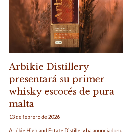
Arbikie Distillery
presentará su primer
whisky escocés de pura
malta
13 de febrero de 2026
Arbikie Highland Estate Distillery ha anunciado su