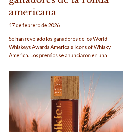
americana
17 de febrero de 2026
Se han revelado los ganadores de los World
Whiskeys Awards America e Icons of Whisky
America. Los premios se anunciaron en una