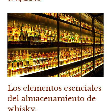
Los elementos esenciales
del almacenamiento de
whisky.