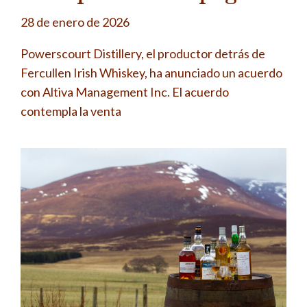
28 de enero de 2026
Powerscourt Distillery, el productor detrás de
Fercullen Irish Whiskey, ha anunciado un acuerdo
con Altiva Management Inc. El acuerdo
contempla la venta