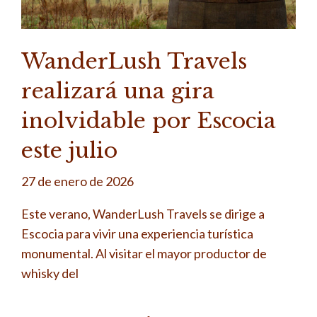
WanderLush Travels
realizará una gira
inolvidable por Escocia
este julio
27 de enero de 2026
Este verano, WanderLush Travels se dirige a
Escocia para vivir una experiencia turística
monumental. Al visitar el mayor productor de
whisky del