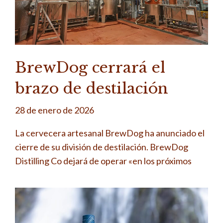
BrewDog cerrará el
brazo de destilación
28 de enero de 2026
La cervecera artesanal BrewDog ha anunciado el
cierre de su división de destilación. BrewDog
Distilling Co dejará de operar «en los próximos