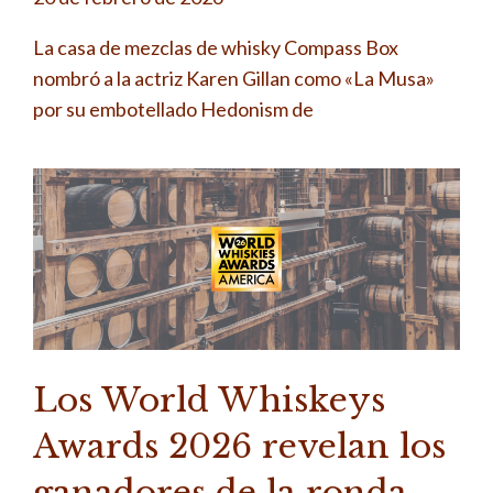
La casa de mezclas de whisky Compass Box
nombró a la actriz Karen Gillan como «La Musa»
por su embotellado Hedonism de
Los World Whiskeys
Awards 2026 revelan los
ganadores de la ronda