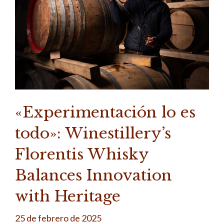
«Experimentación lo es
todo»: Winestillery’s
Florentis Whisky
Balances Innovation
with Heritage
25 de febrero de 2025