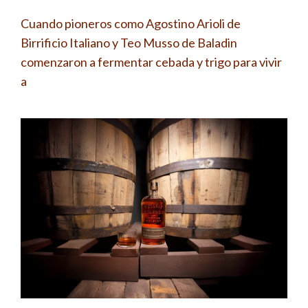
Cuando pioneros como Agostino Arioli de
Birrificio Italiano y Teo Musso de Baladin
comenzaron a fermentar cebada y trigo para vivir
a