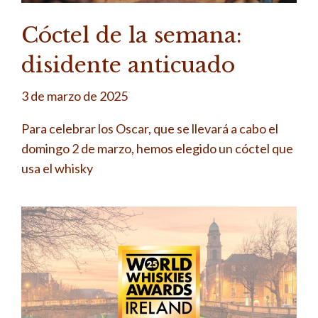
Cóctel de la semana:
disidente anticuado
3 de marzo de 2025
Para celebrar los Oscar, que se llevará a cabo el
domingo 2 de marzo, hemos elegido un cóctel que
usa el whisky