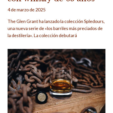
4 de marzo de 2025
The Glen Grant ha lanzado la colección Spledours,
una nueva serie de «los barriles más preciados de
la destilería». La colección debutará