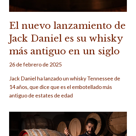
El nuevo lanzamiento de
Jack Daniel es su whisky
más antiguo en un siglo
26 de febrero de 2025
Jack Daniel ha lanzado un whisky Tennessee de
14 años, que dice que es el embotellado más
antiguo de estates de edad