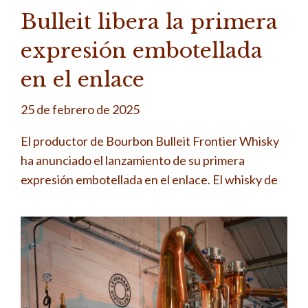
Bulleit libera la primera
expresión embotellada
en el enlace
25 de febrero de 2025
El productor de Bourbon Bulleit Frontier Whisky
ha anunciado el lanzamiento de su primera
expresión embotellada en el enlace. El whisky de