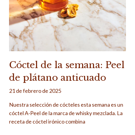
Cóctel de la semana: Peel
de plátano anticuado
21 de febrero de 2025
Nuestra selección de cócteles esta semana es un
cóctel A-Peel de la marca de whisky mezclada. La
receta de cóctel irónico combina