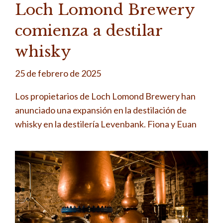
Loch Lomond Brewery
comienza a destilar
whisky
25 de febrero de 2025
Los propietarios de Loch Lomond Brewery han
anunciado una expansión en la destilación de
whisky en la destilería Levenbank. Fiona y Euan