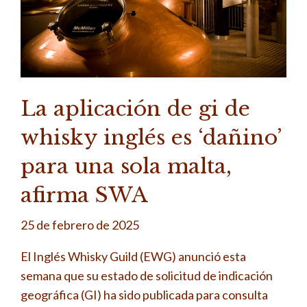
La aplicación de gi de
whisky inglés es ‘dañino’
para una sola malta,
afirma SWA
25 de febrero de 2025
El Inglés Whisky Guild (EWG) anunció esta
semana que su estado de solicitud de indicación
geográfica (GI) ha sido publicada para consulta