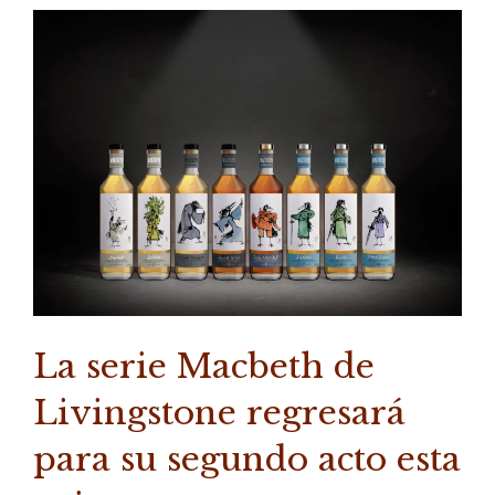
La serie Macbeth de
Livingstone regresará
para su segundo acto esta