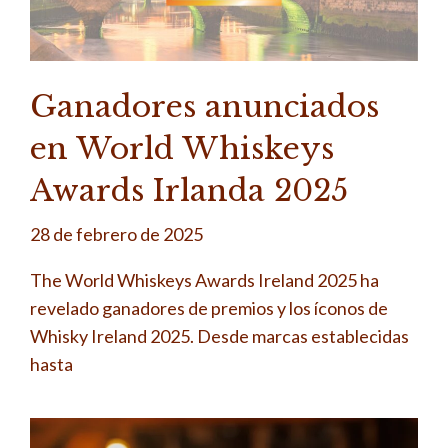
Ganadores anunciados
en World Whiskeys
Awards Irlanda 2025
28 de febrero de 2025
The World Whiskeys Awards Ireland 2025 ha
revelado ganadores de premios y los íconos de
Whisky Ireland 2025. Desde marcas establecidas
hasta